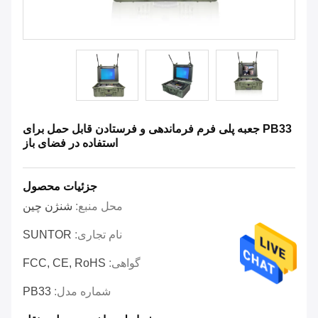
PB33 جعبه پلی فرم فرماندهی و فرستادن قابل حمل برای
استفاده در فضای باز
جزئیات محصول
محل منبع:
شنژن چین
نام تجاری:
SUNTOR
گواهی:
FCC, CE, RoHS
شماره مدل:
PB33