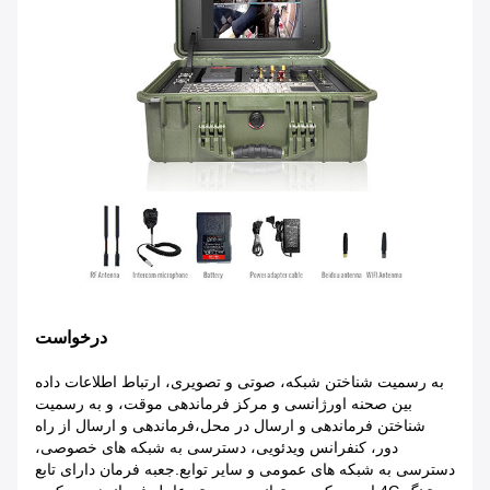
درخواست
به رسمیت شناختن شبکه، صوتی و تصویری، ارتباط اطلاعات داده
بین صحنه اورژانسی و مرکز فرماندهی موقت، و به رسمیت
شناختن فرماندهی و ارسال در محل،فرماندهی و ارسال از راه
دور، کنفرانس ویدئویی، دسترسی به شبکه های خصوصی،
دسترسی به شبکه های عمومی و سایر توابع.جعبه فرمان دارای تابع