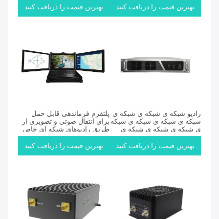
بدون سرنشین
بهترین قیمت را دریافت کنید
بهترین قیمت را دریافت کنید
رادیو شبکه ی شبکه ی شبکه ی
پلتفرم فرماندهی قابل حمل
شبکه ی شبکه ی شبکه ی شبکه
برای انتقال صوتی و تصویری از
ی شبکه ی شبکه ی شبکه ی
طریق رادیوهای شبکه ای خاص
شبکه ی شبکه ای
بهترین قیمت را دریافت کنید
بهترین قیمت را دریافت کنید