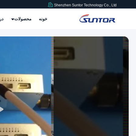
Shenzhen Suntor Technology Co., Ltd.
خونه
محصولات
در