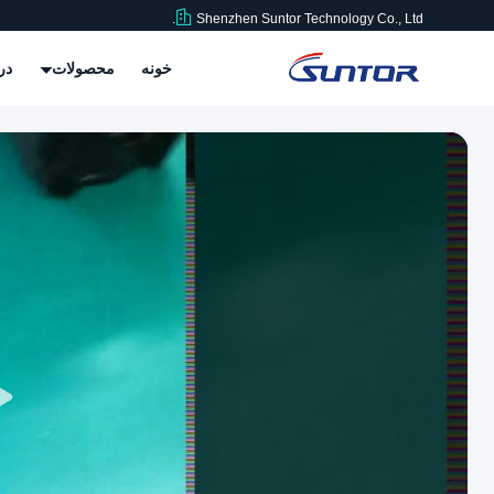
Shenzhen Suntor Technology Co., Ltd.
خونه
محصولات
در