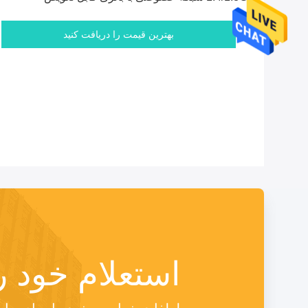
بهترین قیمت را دریافت کنید
استعلام خود ر