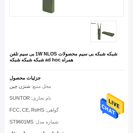
شبکه شبکه بی سیم محصولات 1W NLOS بی سیم تلفن
همراه ad hoc شبکه شبکه شبکه
جزئیات محصول
محل منبع:
شنژن چین
نام تجاری:
SUNTOR
گواهی:
FCC, CE, RoHS
شماره مدل:
ST9601MS