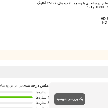
عکس درجه بندی
در زیر توزیع تما
5 ستاره‌ها
4 ستاره‌ها
یک بررسی بنویسید
3 ستاره‌ها