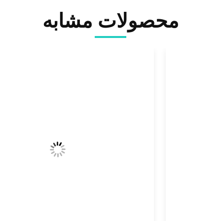
محصولات مشابه