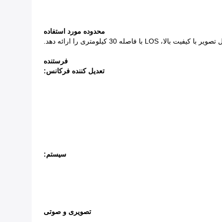
محدوده مورد استفاده
 30 کیلومتری را ارائه دهد.
فرستنده
تعدیل کننده فرکانس
:
سیستم:
تصویری و صوتی