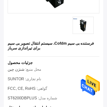
فرستنده بی سیم Cofdm، سیستم انتقال تصویر بی سیم
برای تیراندازی سرباز
جزئیات محصول
محل منبع:
شنژن چین
نام تجاری:
SUNTOR
گواهی:
FCC, CE, RoHS
شماره مدل:
ST6200DBPLUS