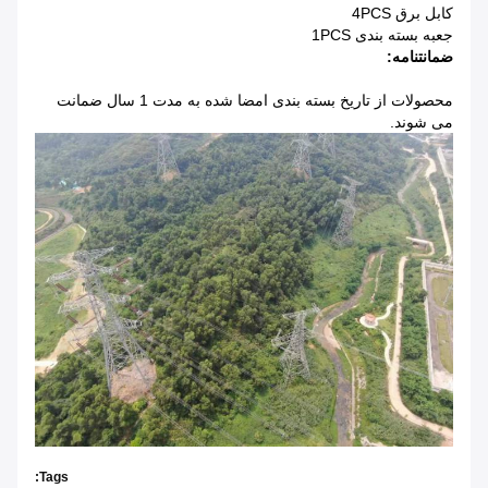
کابل برق 4PCS
جعبه بسته بندی 1PCS
ضمانتنامه:
محصولات از تاریخ بسته بندی امضا شده به مدت 1 سال ضمانت
می شوند.
Tags: