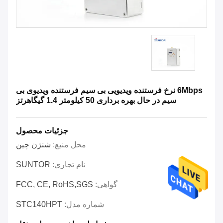
6Mbps نرخ فرستنده ویدیویی بی سیم فرستنده ویدیوی بی
سیم در حال بهره برداری 50 کیلومتر 1.4 گیگاهرتز
جزئیات محصول
محل منبع:
شنژن چین
نام تجاری:
SUNTOR
گواهی:
FCC, CE, RoHS,SGS
شماره مدل:
STC140HPT